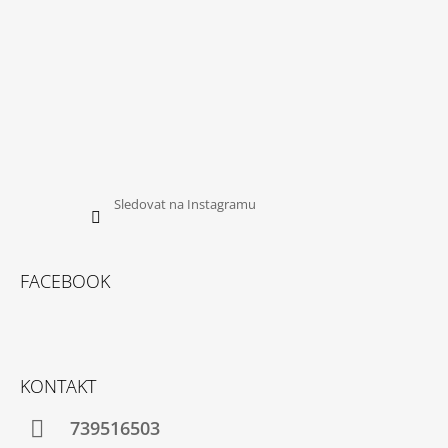
Sledovat na Instagramu
FACEBOOK
KONTAKT
739516503